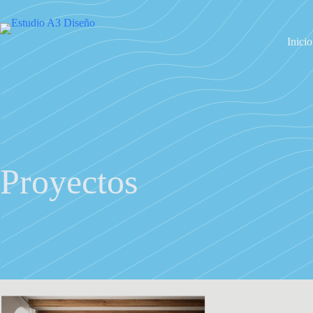
Inicio
Proyectos