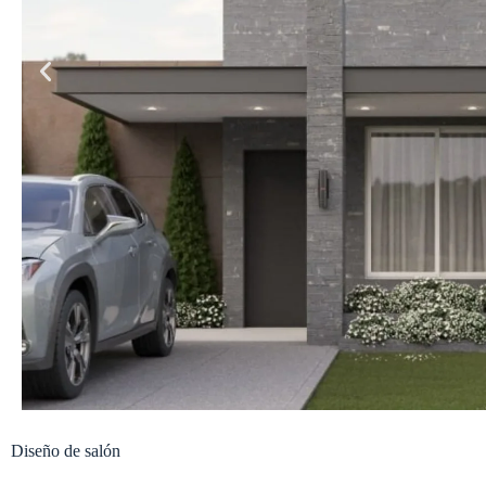
Diseño de salón