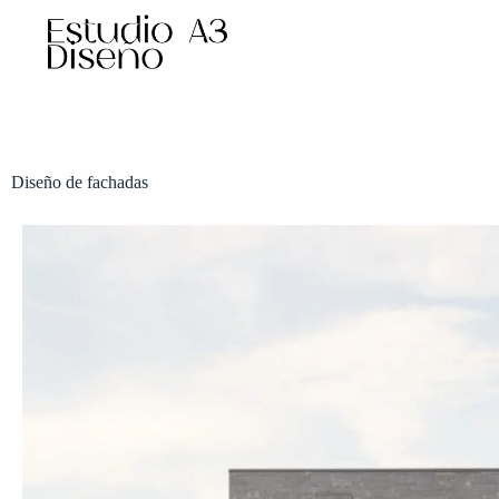
Diseño de fachadas