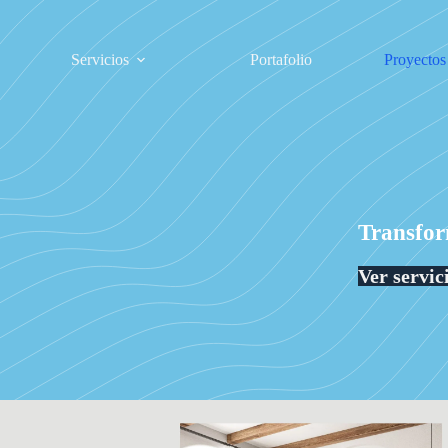
Servicios
Portafolio
Proyectos
Transfor
Ver servic