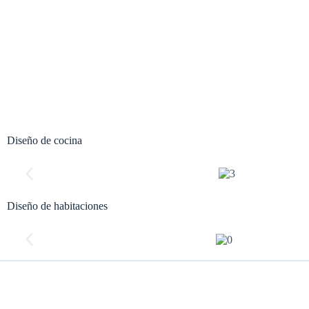
Diseño de cocina
Diseño de habitaciones