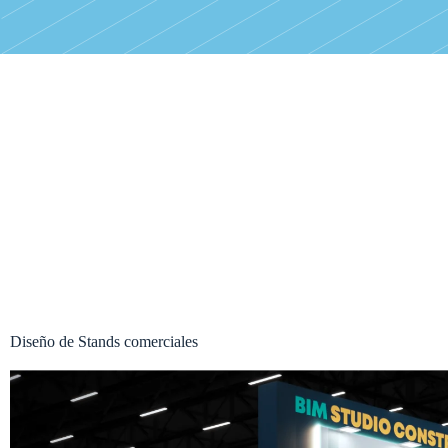
Diseño de Stands comerciales