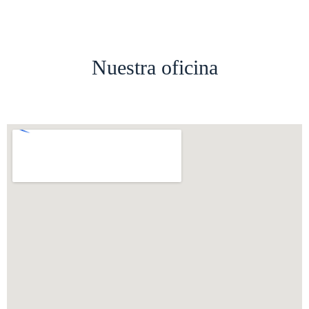
Nuestra oficina