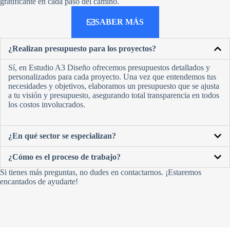
gratificante en cada paso del camino.
SABER MÁS
¿Realizan presupuesto para los proyectos?
Sí, en Estudio A3 Diseño ofrecemos presupuestos detallados y
personalizados para cada proyecto. Una vez que entendemos tus
necesidades y objetivos, elaboramos un presupuesto que se ajusta
a tu visión y presupuesto, asegurando total transparencia en todos
los costos involucrados.
¿En qué sector se especializan?
¿Cómo es el proceso de trabajo?
Si tienes más preguntas, no dudes en contactarnos. ¡Estaremos
encantados de ayudarte!