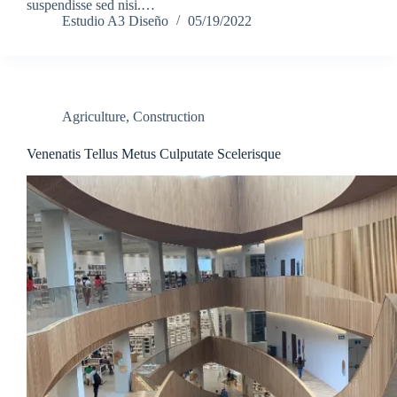
suspendisse sed nisi.…
Estudio A3 Diseño
05/19/2022
Agriculture
,
Construction
Venenatis Tellus Metus Culputate Scelerisque