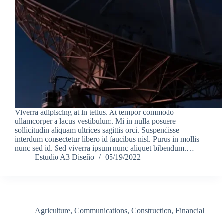
Viverra adipiscing at in tellus. At tempor commodo
ullamcorper a lacus vestibulum. Mi in nulla posuere
sollicitudin aliquam ultrices sagittis orci. Suspendisse
interdum consectetur libero id faucibus nisl. Purus in mollis
nunc sed id. Sed viverra ipsum nunc aliquet bibendum.…
Estudio A3 Diseño
05/19/2022
Agriculture
,
Communications
,
Construction
,
Financial