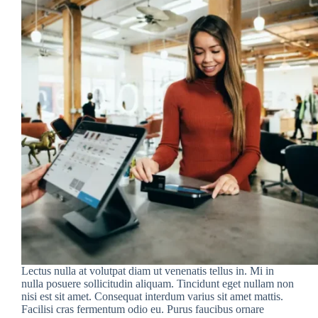
Lectus nulla at volutpat diam ut venenatis tellus in. Mi in
nulla posuere sollicitudin aliquam. Tincidunt eget nullam non
nisi est sit amet. Consequat interdum varius sit amet mattis.
Facilisi cras fermentum odio eu. Purus faucibus ornare