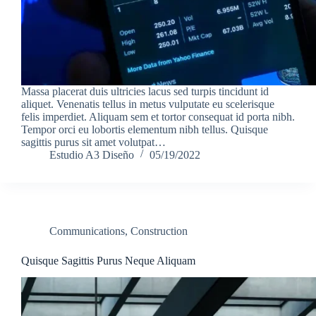
Massa placerat duis ultricies lacus sed turpis tincidunt id
aliquet. Venenatis tellus in metus vulputate eu scelerisque
felis imperdiet. Aliquam sem et tortor consequat id porta nibh.
Tempor orci eu lobortis elementum nibh tellus. Quisque
sagittis purus sit amet volutpat…
Estudio A3 Diseño
05/19/2022
Communications
,
Construction
Quisque Sagittis Purus Neque Aliquam