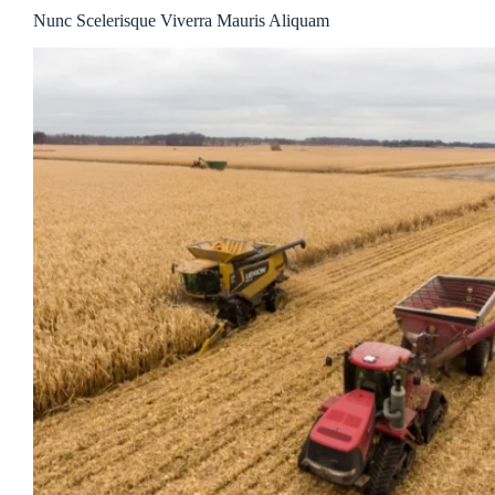
Nunc Scelerisque Viverra Mauris Aliquam