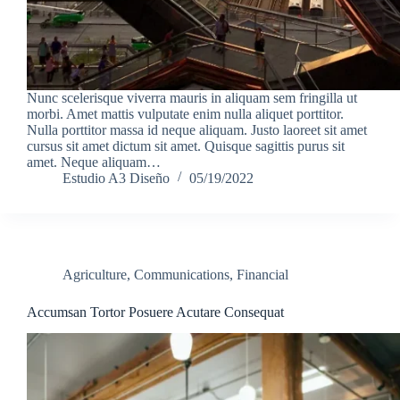
Nunc scelerisque viverra mauris in aliquam sem fringilla ut
morbi. Amet mattis vulputate enim nulla aliquet porttitor.
Nulla porttitor massa id neque aliquam. Justo laoreet sit amet
cursus sit amet dictum sit amet. Quisque sagittis purus sit
amet. Neque aliquam…
Estudio A3 Diseño
05/19/2022
Agriculture
,
Communications
,
Financial
Accumsan Tortor Posuere Acutare Consequat