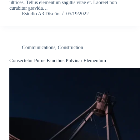
ultrices. Tellus elementum sagittis vitae et. Laoreet non
curabitur gravida…
Estudio A3 Diseño
05/19/2022
Communications
,
Construction
Consectetur Purus Faucibus Pulvinar Elementum