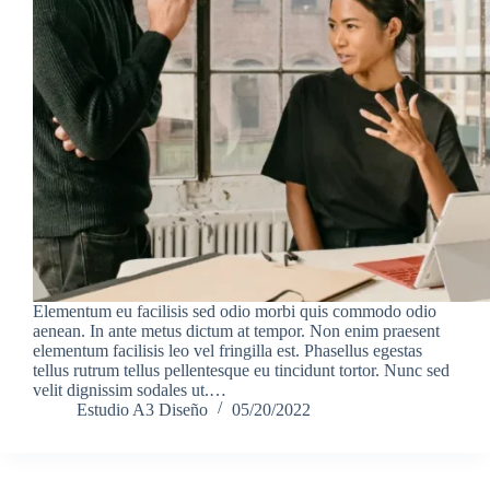
Elementum eu facilisis sed odio morbi quis commodo odio
aenean. In ante metus dictum at tempor. Non enim praesent
elementum facilisis leo vel fringilla est. Phasellus egestas
tellus rutrum tellus pellentesque eu tincidunt tortor. Nunc sed
velit dignissim sodales ut.…
Estudio A3 Diseño
05/20/2022