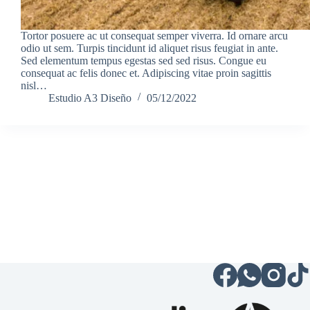
Tortor posuere ac ut consequat semper viverra. Id ornare arcu
odio ut sem. Turpis tincidunt id aliquet risus feugiat in ante.
Sed elementum tempus egestas sed sed risus. Congue eu
consequat ac felis donec et. Adipiscing vitae proin sagittis
nisl…
Estudio A3 Diseño
05/12/2022