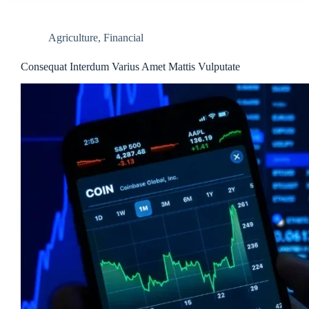
Agriculture
,
Financial
Consequat Interdum Varius Amet Mattis Vulputate