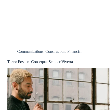
Communications
,
Construction
,
Financial
Tortor Posuere Consequat Semper Viverra